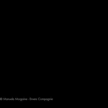
© Manuela Morgaine - Envers Compagnie